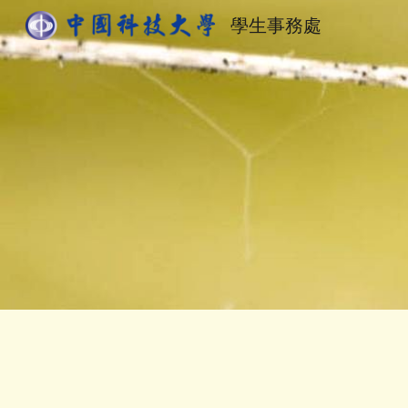
學生事務處
Sk